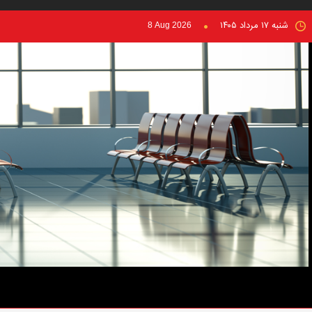
شنبه ۱۷ مرداد ۱۴۰۵
8 Aug 2026