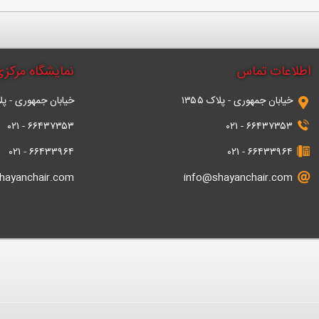
اطلاعات تماس
نمایشگاه مرکز
خیابان جمهوری - پلاک ۱۳۵۵
خیابان جمهوری - پلاک 
۶۶۴۳۷۳۵۳ - ۰۲۱
۶۶۴۳۷۳۵۳ - ۰۲۱
۶۶۴۳۳۹۶۴ - ۰۲۱
۶۶۴۳۳۹۶۴ - ۰۲۱
hayanchair.com
info@shayanchair.com