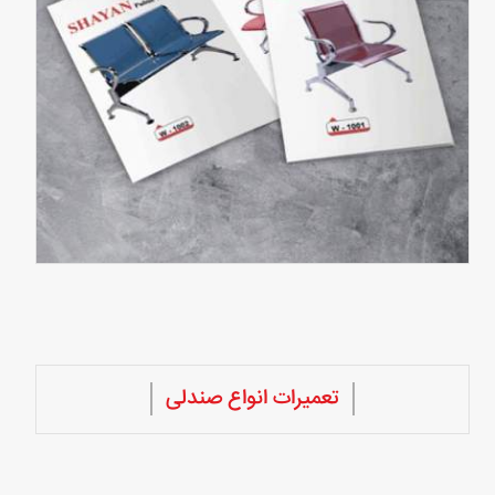
تعمیرات انواع صندلی