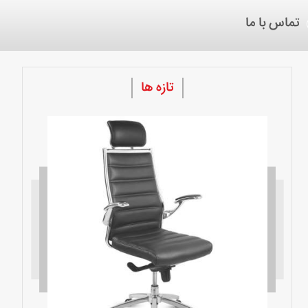
تماس با ما
تازه ها